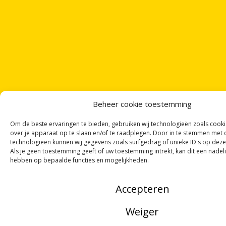
Beheer cookie toestemming
Om de beste ervaringen te bieden, gebruiken wij technologieën zoals cook
over je apparaat op te slaan en/of te raadplegen. Door in te stemmen met
technologieën kunnen wij gegevens zoals surfgedrag of unieke ID's op deze
Als je geen toestemming geeft of uw toestemming intrekt, kan dit een nadel
hebben op bepaalde functies en mogelijkheden.
Accepteren
Weiger