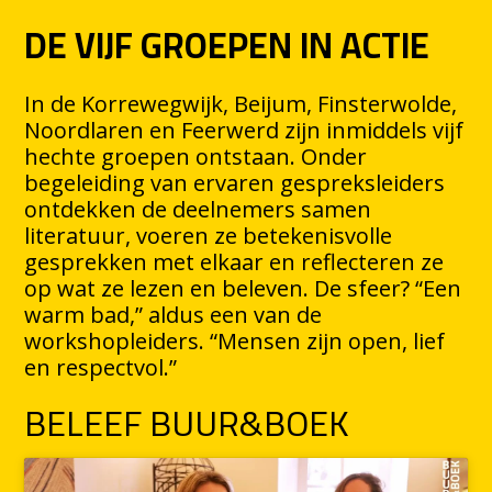
DE VIJF GROEPEN IN ACTIE
In de Korrewegwijk, Beijum, Finsterwolde,
Noordlaren en Feerwerd zijn inmiddels vijf
hechte groepen ontstaan. Onder
begeleiding van ervaren gespreksleiders
ontdekken de deelnemers samen
literatuur, voeren ze betekenisvolle
gesprekken met elkaar en reflecteren ze
op wat ze lezen en beleven. De sfeer? “Een
warm bad,” aldus een van de
workshopleiders. “Mensen zijn open, lief
en respectvol.”
BELEEF BUUR&BOEK