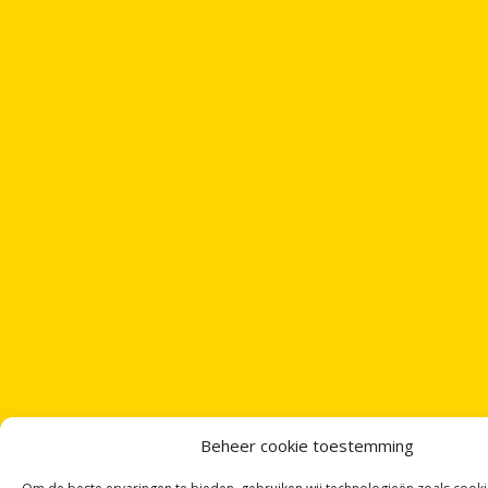
Beheer cookie toestemming