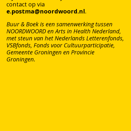
contact op via
e.postma@noordwoord.nl
.
Buur & Boek is een samenwerking tussen
NOORDWOORD en Arts in Health Nederland,
met steun van het Nederlands Letterenfonds,
VSBfonds, Fonds voor Cultuurparticipatie,
Gemeente Groningen en Provincie
Groningen.