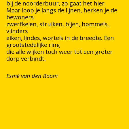
bij de noorderbuur, zo gaat het hier.
Maar loop je langs de lijnen, herken je de
bewoners
zwerfkeien, struiken, bijen, hommels,
vlinders
eiken, lindes, wortels in de breedte. Een
grootstedelijke ring
die alle wijken toch weer tot een groter
dorp verbindt.
Esmé van den Boom