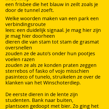
een frisbee die het blauw in zeilt zoals je
door de tunnel zoeft.
Welke woorden maken van een park een
verbindingsroute
lees: een duidelijk signaal. Je mag hier zijn
je mag hier doorheen
dieren die van stam tot stam de grasmat
oversnellen
zouden ze de auto’s onder hun pootjes
voelen razen
zouden ze als ze konden praten zeggen
sterrebos of fasko of vojo misschien
pasinteco of tunelo, struikelen ze over de
klanken van het Winschoterdiep.
De eerste dieren in de lente zijn
studenten. Bank naar buiten,
plantsoen gedoopt met bier. Zo ging het