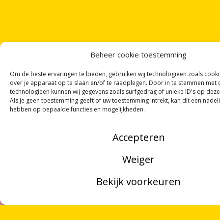
Beheer cookie toestemming
Om de beste ervaringen te bieden, gebruiken wij technologieën zoals cook
over je apparaat op te slaan en/of te raadplegen. Door in te stemmen met
technologieën kunnen wij gegevens zoals surfgedrag of unieke ID's op deze
Als je geen toestemming geeft of uw toestemming intrekt, kan dit een nadel
hebben op bepaalde functies en mogelijkheden.
Accepteren
Weiger
Bekijk voorkeuren
MENU
ZOEKEN