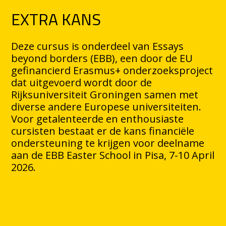
EXTRA KANS
Deze cursus is onderdeel van Essays
beyond borders (EBB), een door de EU
gefinancierd Erasmus+ onderzoeksproject
dat uitgevoerd wordt door de
Rijksuniversiteit Groningen samen met
diverse andere Europese universiteiten.
Voor getalenteerde en enthousiaste
cursisten bestaat er de kans financiële
ondersteuning te krijgen voor deelname
aan de EBB Easter School in Pisa, 7-10 April
2026.