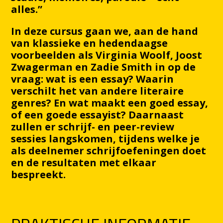
alles.”
In deze cursus gaan we, aan de hand
van klassieke en hedendaagse
voorbeelden als Virginia Woolf, Joost
Zwagerman en Zadie Smith in op de
vraag: wat is een essay? Waarin
verschilt het van andere literaire
genres? En wat maakt een goed essay,
of een goede essayist? Daarnaast
zullen er schrijf- en peer-review
sessies langskomen, tijdens welke je
als deelnemer schrijfoefeningen doet
en de resultaten met elkaar
bespreekt.