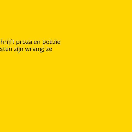
hrijft proza en poëzie
sten zijn wrang; ze