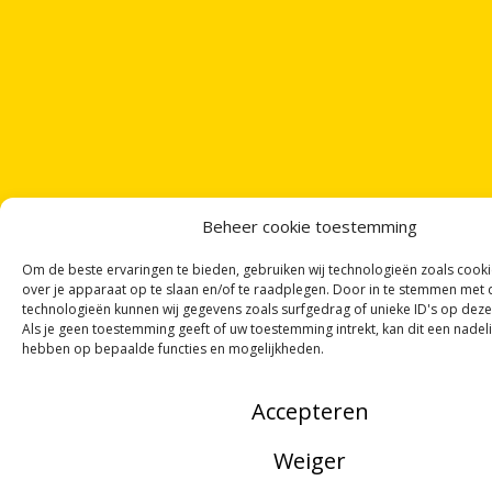
Beheer cookie toestemming
Om de beste ervaringen te bieden, gebruiken wij technologieën zoals cook
over je apparaat op te slaan en/of te raadplegen. Door in te stemmen met
technologieën kunnen wij gegevens zoals surfgedrag of unieke ID's op deze
Als je geen toestemming geeft of uw toestemming intrekt, kan dit een nadel
hebben op bepaalde functies en mogelijkheden.
Accepteren
Weiger