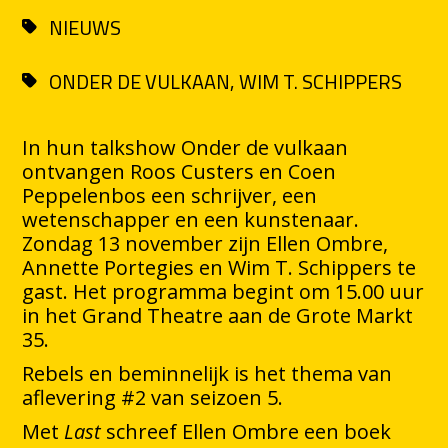
NIEUWS
ONDER DE VULKAAN,
WIM T. SCHIPPERS
In hun talkshow Onder de vulkaan
ontvangen Roos Custers en Coen
Peppelenbos een schrijver, een
wetenschapper en een kunstenaar.
Zondag 13 november zijn Ellen Ombre,
Annette Portegies en Wim T. Schippers te
gast. Het programma begint om 15.00 uur
in het Grand Theatre aan de Grote Markt
35.
Rebels en beminnelijk is het thema van
aflevering #2 van seizoen 5.
Met
Last
schreef Ellen Ombre een boek