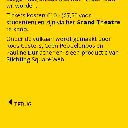
wil worden.
Tickets kosten €10,- (€7,50 voor
studenten) en zijn via het
Grand Theatre
te koop.
Onder de vulkaan wordt gemaakt door
Roos Custers, Coen Peppelenbos en
Pauline Durlacher en is een productie van
Stichting Square Web.
TERUG