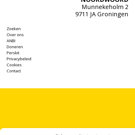
Munnekeholm 2
9711 JA Groningen
Zoeken
Over ons
ANBI
Doneren
Perskit
Privacybeleid
Cookies
Contact