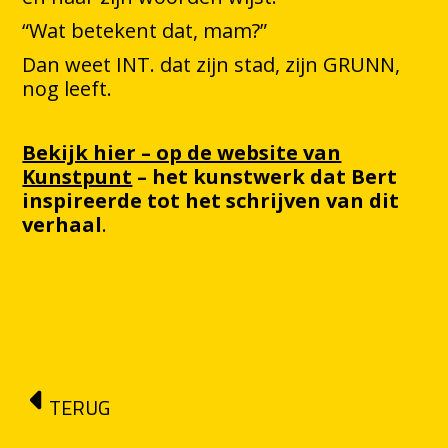
“Wat betekent dat, mam?”
Dan weet INT. dat zijn stad, zijn GRUNN,
nog leeft.
Bekijk hier – op de website van
Kunstpunt
– het kunstwerk dat Bert
inspireerde tot het schrijven van dit
verhaal
.
TERUG