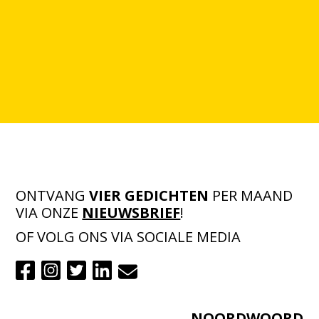
ONTVANG
VIER GEDICHTEN
PER MAAND
VIA ONZE
NIEUWSBRIEF
!
OF VOLG ONS VIA SOCIALE MEDIA
NOORDWOORD