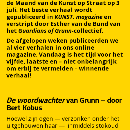
de Maand van de Kunst op Straat op 3
juli. Het beste verhaal wordt
gepubliceerd in
KUNST. magazine
en
verstript door Esther van de Bund van
het
Guardians of Grunn
-collectief.
De afgelopen weken publiceerden we
al vier verhalen in ons online
magazine. Vandaag is het tijd voor het
vijfde, laatste en – niet onbelangrijk
om erbij te vermelden – winnende
verhaal!
De woordwachter
van Grunn – door
Bert Kobus
Hoewel zijn ogen — verzonken onder het
uitgehouwen haar — inmiddels stokoud