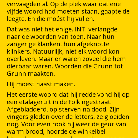
vervaagden al. Op de plek waar dat ene
vijfde woord had moeten staan, gaapte de
leegte. En die moést hij vullen.
Dat was niet het enige. INT. verlangde
naar de woorden van toen. Naar hun
zangerige klanken, hun afgeknotte
klinkers. Natuurlijk, niet elk woord kon
overleven. Maar er waren zoveel die hem
dierbaar waren. Woorden die Grunn tot
Grunn maakten.
Hij moest haast maken.
Het eerste woord dat hij redde vond hij op
een etalageruit in de Folkingestraat.
Afgebladderd, op sterven na dood. Zijn
vingers gleden over de letters, ze gloeiden
nog. Voor even rook hij weer de geur van
warm brood, hoorde de winkelbel