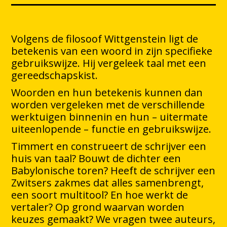
Volgens de filosoof Wittgenstein ligt de
betekenis van een woord in zijn specifieke
gebruikswijze. Hij vergeleek taal met een
gereedschapskist.
Woorden en hun betekenis kunnen dan
worden vergeleken met de verschillende
werktuigen binnenin en hun – uitermate
uiteenlopende – functie en gebruikswijze.
Timmert en construeert de schrijver een
huis van taal? Bouwt de dichter een
Babylonische toren? Heeft de schrijver een
Zwitsers zakmes dat alles samenbrengt,
een soort multitool? En hoe werkt de
vertaler? Op grond waarvan worden
keuzes gemaakt? We vragen twee auteurs,