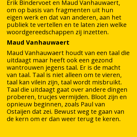
Erik Bindervoet en Maud Vanhauwaert,
om op basis van fragmenten uit hun
eigen werk en dat van anderen, aan het
publiek te vertellen en te laten zien welke
woordgereedschappen zij inzetten.
Maud Vanhauwaert
Maud Vanhauwaert houdt van een taal die
uitdaagt maar heeft ook een gezond
wantrouwen jegens taal. Er is de macht
van taal. Taal is niet alleen om te vieren,
taal kan vilein zijn, taal wordt misbruikt.
Taal die uitdaagt gaat over andere dingen
proberen, trucjes vermijden. Bloot zijn en
opnieuw beginnen, zoals Paul van
Ostaijen dat zei. Bewust weg te gaan van
de kern om er dan weer terug te keren.