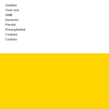
Zoeken
Over ons
ANBI
Doneren
Perskit
Privacybeleid
Cookies
Contact