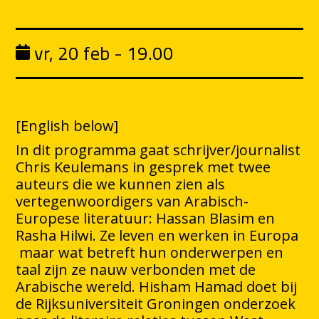
vr, 20 feb - 19.00
[English below]
In dit programma gaat schrijver/journalist
Chris Keulemans in gesprek met twee
auteurs die we kunnen zien als
vertegenwoordigers van Arabisch-
Europese literatuur: Hassan Blasim en
Rasha Hilwi. Ze leven en werken in Europa
maar wat betreft hun onderwerpen en
taal zijn ze nauw verbonden met de
Arabische wereld. Hisham Hamad doet bij
de Rijksuniversiteit Groningen onderzoek