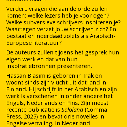
Verdere vragen die aan de orde zullen
komen: welke lezers heb je voor ogen?
Welke subversieve schrijvers inspireren je?
Waartegen verzet jouw schrijven zich? En
bestaat er inderdaad zoiets als Arabisch-
Europese literatuur?
De auteurs zullen tijdens het gesprek hun
eigen werk en dat van hun
inspiratiebronnen presenteren.
Hassan Blasim is geboren in Irak en
woont sinds zijn vlucht uit dat land in
Finland. Hij schrijft in het Arabisch en zijn
werk is verschenen in onder andere het
Engels, Nederlands en Fins. Zijn meest
recente publicatie is
Sololand
(Comma
Press, 2025) en bevat drie novelles in
Engelse vertaling. In Nederland