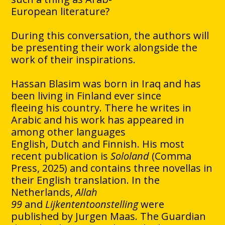
European literature?
During this conversation, the authors will
be presenting their work alongside the
work of their inspirations.
Hassan Blasim was born in Iraq and has
been living in Finland ever since
fleeing his country. There he writes in
Arabic and his work has appeared in
among other languages
English, Dutch and Finnish. His most
recent publication is
Sololand
(Comma
Press, 2025) and contains three novellas in
their English translation. In the
Netherlands,
Allah
99
and
Lijkententoonstelling
were
published by Jurgen Maas. The Guardian