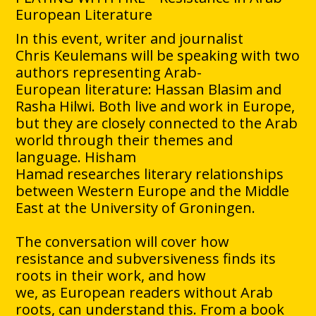
European Literature
In this event, writer and journalist
Chris Keulemans will be speaking with two
authors representing Arab-
European literature: Hassan Blasim and
Rasha Hilwi. Both live and work in Europe,
but they are closely connected to the Arab
world through their themes and
language. Hisham
Hamad researches literary relationships
between Western Europe and the Middle
East at the University of Groningen.
The conversation will cover how
resistance and subversiveness finds its
roots in their work, and how
we, as European readers without Arab
roots, can understand this. From a book