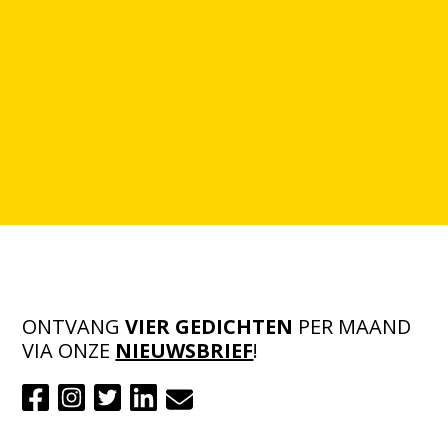
ONTVANG
VIER GEDICHTEN
PER MAAND
VIA ONZE
NIEUWSBRIEF
!