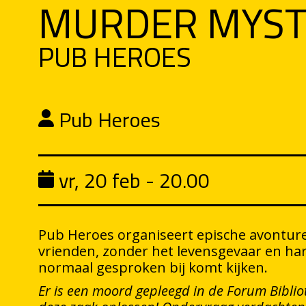
MURDER MYST
PUB HEROES
Pub Heroes
vr, 20 feb - 20.00
Pub Heroes organiseert epische avonture
vrienden, zonder het levensgevaar en ha
normaal gesproken bij komt kijken.
Er is een moord gepleegd in de Forum Bibliot