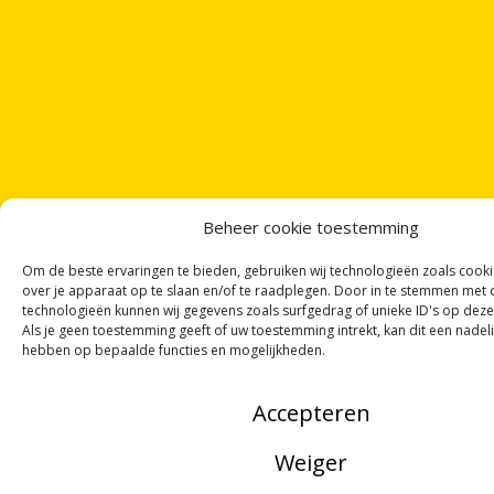
Beheer cookie toestemming
Om de beste ervaringen te bieden, gebruiken wij technologieën zoals cook
over je apparaat op te slaan en/of te raadplegen. Door in te stemmen met
technologieën kunnen wij gegevens zoals surfgedrag of unieke ID's op deze
Als je geen toestemming geeft of uw toestemming intrekt, kan dit een nadel
hebben op bepaalde functies en mogelijkheden.
Accepteren
Weiger