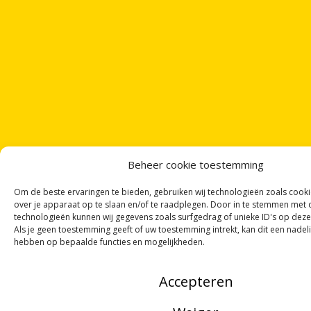
Beheer cookie toestemming
Om de beste ervaringen te bieden, gebruiken wij technologieën zoals cook
over je apparaat op te slaan en/of te raadplegen. Door in te stemmen met
technologieën kunnen wij gegevens zoals surfgedrag of unieke ID's op deze
Als je geen toestemming geeft of uw toestemming intrekt, kan dit een nadel
hebben op bepaalde functies en mogelijkheden.
Accepteren