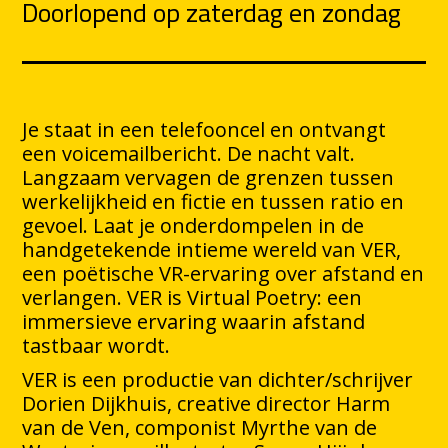
Doorlopend op zaterdag en zondag
Je staat in een telefooncel en ontvangt
een voicemailbericht. De nacht valt.
Langzaam vervagen de grenzen tussen
werkelijkheid en fictie en tussen ratio en
gevoel. Laat je onderdompelen in de
handgetekende intieme wereld van VER,
een poëtische VR-ervaring over afstand en
verlangen. VER is Virtual Poetry: een
immersieve ervaring waarin afstand
tastbaar wordt.
VER is een productie van dichter/schrijver
Dorien Dijkhuis, creative director Harm
van de Ven, componist Myrthe van de