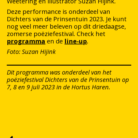
Weetering en illustrator Suzan Hijink.
Deze performance is onderdeel van
Dichters van de Prinsentuin 2023. Je kunt
nog veel meer beleven op dit driedaagse,
zomerse poëziefestival. Check het
programma
en de
line-up
.
Foto: Suzan Hijink
Dit programma was onderdeel van het
poëziefestival Dichters van de Prinsentuin op
7, 8 en 9 juli 2023 in de Hortus Haren.