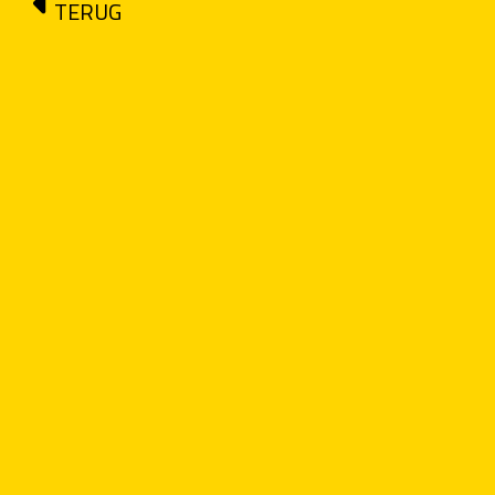
TERUG