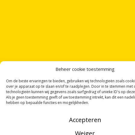
Beheer cookie toestemming
Om de beste ervaringen te bieden, gebruiken wij technologieën zoals cook
over je apparaat op te slaan en/of te raadplegen. Door in te stemmen met
technologieën kunnen wij gegevens zoals surfgedrag of unieke ID's op deze
Als je geen toestemming geeft of uw toestemming intrekt, kan dit een nadel
hebben op bepaalde functies en mogelijkheden.
Accepteren
Weiger