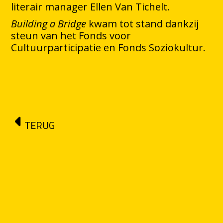
literair manager Ellen Van Tichelt.
Building a Bridge
kwam tot stand dankzij
steun van het Fonds voor
Cultuurparticipatie en Fonds Soziokultur.
TERUG