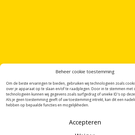
Beheer cookie toestemming
Om de beste ervaringen te bieden, gebruiken wij technologieën zoals cook
over je apparaat op te slaan en/of te raadplegen. Door in te stemmen met
technologieën kunnen wij gegevens zoals surfgedrag of unieke ID's op deze
Als je geen toestemming geeft of uw toestemming intrekt, kan dit een nadel
hebben op bepaalde functies en mogelijkheden.
Accepteren