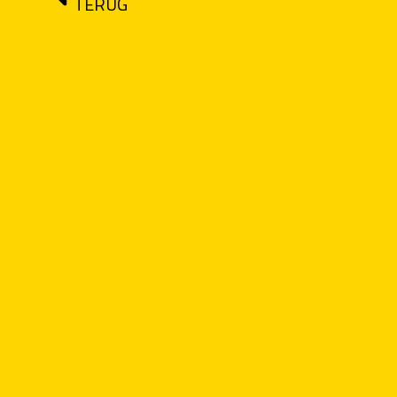
TERUG