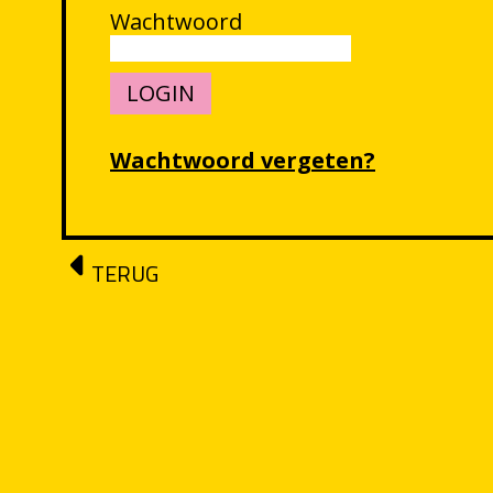
Wachtwoord
Wachtwoord vergeten?
TERUG