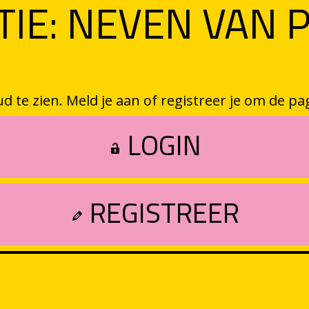
TIE: NEVEN VAN 
te zien. Meld je aan of registreer je om de pag
LOGIN
REGISTREER