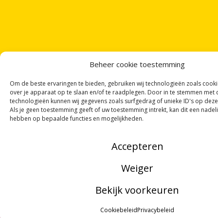
Beheer cookie toestemming
Om de beste ervaringen te bieden, gebruiken wij technologieën zoals cook
over je apparaat op te slaan en/of te raadplegen. Door in te stemmen met
technologieën kunnen wij gegevens zoals surfgedrag of unieke ID's op deze
Als je geen toestemming geeft of uw toestemming intrekt, kan dit een nadel
hebben op bepaalde functies en mogelijkheden.
Accepteren
Weiger
Bekijk voorkeuren
MENU
Cookiebeleid
Privacybeleid