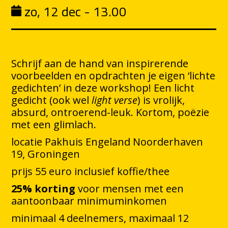
zo, 12 dec - 13.00
Schrijf aan de hand van inspirerende
voorbeelden en opdrachten je eigen ‘lichte
gedichten’ in deze workshop! Een licht
gedicht (ook wel
light verse
) is vrolijk,
absurd, ontroerend-leuk. Kortom, poëzie
met een glimlach.
locatie Pakhuis Engeland Noorderhaven
19, Groningen
prijs 55 euro inclusief koffie/thee
25% korting
voor mensen met een
aantoonbaar minimuminkomen
minimaal 4 deelnemers, maximaal 12