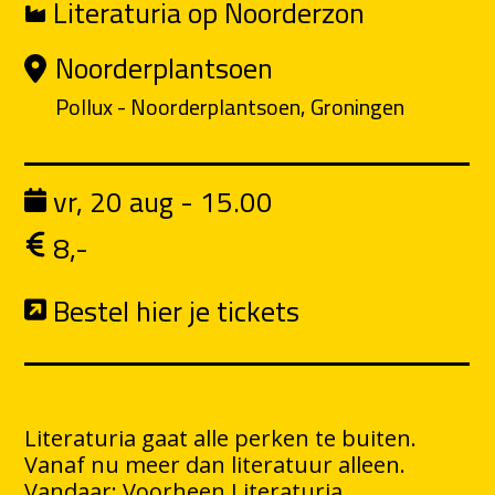
Literaturia op Noorderzon
Noorderplantsoen
Pollux - Noorderplantsoen, Groningen
vr, 20 aug - 15.00
8,-
Bestel hier je tickets
Literaturia gaat alle perken te buiten.
Vanaf nu meer dan literatuur alleen.
Vandaar: Voorheen Literaturia