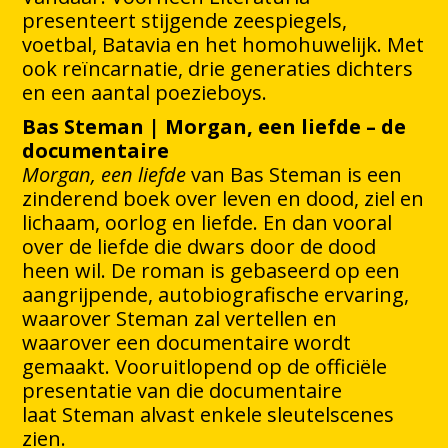
presenteert stijgende zeespiegels,
voetbal, Batavia en het homohuwelijk. Met
ook reïncarnatie, drie generaties dichters
en een aantal poezieboys.
Bas Steman | Morgan, een liefde – de
documentaire
Morgan, een liefde
van Bas Steman is een
zinderend boek over leven en dood, ziel en
lichaam, oorlog en liefde. En dan vooral
over de liefde die dwars door de dood
heen wil. De roman is gebaseerd op een
aangrijpende, autobiografische ervaring,
waarover Steman zal vertellen en
waarover een documentaire wordt
gemaakt. Vooruitlopend op de officiële
presentatie van die documentaire
laat Steman alvast enkele sleutelscenes
zien.