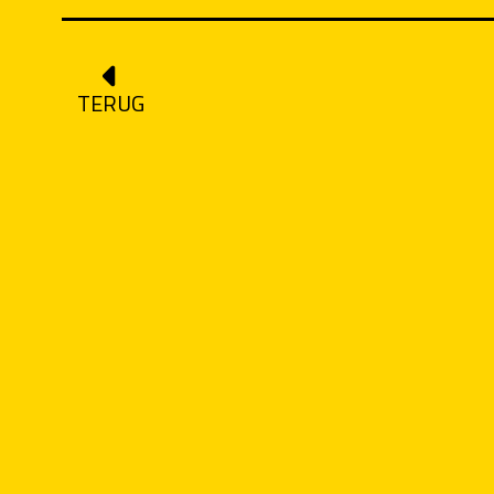
TERUG