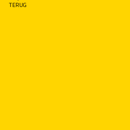
TERUG