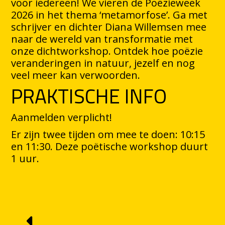
voor iedereen! We vieren de Poëzieweek
2026 in het thema ‘metamorfose’. Ga met
schrijver en dichter Diana Willemsen mee
naar de wereld van transformatie met
onze dichtworkshop. Ontdek hoe poëzie
veranderingen in natuur, jezelf en nog
veel meer kan verwoorden.
PRAKTISCHE INFO
Aanmelden verplicht!
Er zijn twee tijden om mee te doen: 10:15
en 11:30. Deze poëtische workshop duurt
1 uur.