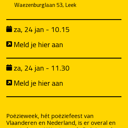
Waezenburglaan 53, Leek
za, 24 jan - 10.15
Meld je hier aan
za, 24 jan - 11.30
Meld je hier aan
Poëzieweek, hét poëziefeest van
Vlaanderen en Nederland, is er overal en