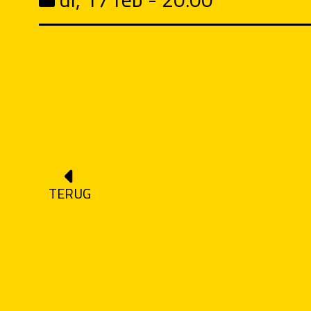
TERUG