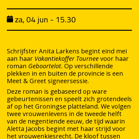
za, 04 jun - 15.30
Schrijfster Anita Larkens begint eind mei
aan haar
Vakantiekoffer Tournee
voor haar
roman
Geboortelot
. Op verschillende
plekken in en buiten de provincie is een
Meet & Greet signeersessie.
Deze roman is gebaseerd op ware
gebeurtenissen en speelt zich grotendeels
af op het Groningse platteland. We volgen
twee vrouwenlevens in de tweede helft
van de negentiende eeuw, de tijd waarin
Aletta Jacobs begint met haar strijd voor
het vrouwenkiesrecht. De kloof tussen