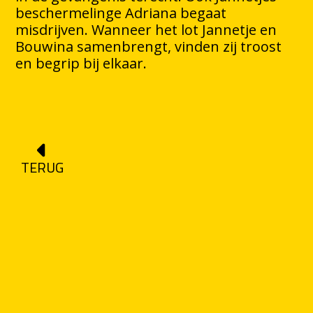
beschermelinge Adriana begaat
misdrijven. Wanneer het lot Jannetje en
Bouwina samenbrengt, vinden zij troost
en begrip bij elkaar.
TERUG