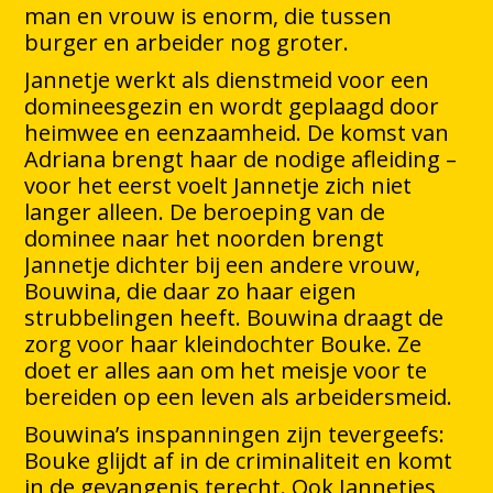
man en vrouw is enorm, die tussen
burger en arbeider nog groter.
Jannetje werkt als dienstmeid voor een
domineesgezin en wordt geplaagd door
heimwee en eenzaamheid. De komst van
Adriana brengt haar de nodige afleiding –
voor het eerst voelt Jannetje zich niet
langer alleen. De beroeping van de
dominee naar het noorden brengt
Jannetje dichter bij een andere vrouw,
Bouwina, die daar zo haar eigen
strubbelingen heeft. Bouwina draagt de
zorg voor haar kleindochter Bouke. Ze
doet er alles aan om het meisje voor te
bereiden op een leven als arbeidersmeid.
Bouwina’s inspanningen zijn tevergeefs:
Bouke glijdt af in de criminaliteit en komt
in de gevangenis terecht. Ook Jannetjes