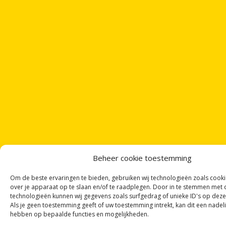
Beheer cookie toestemming
Om de beste ervaringen te bieden, gebruiken wij technologieën zoals cook
over je apparaat op te slaan en/of te raadplegen. Door in te stemmen met
technologieën kunnen wij gegevens zoals surfgedrag of unieke ID's op deze
Als je geen toestemming geeft of uw toestemming intrekt, kan dit een nadel
hebben op bepaalde functies en mogelijkheden.