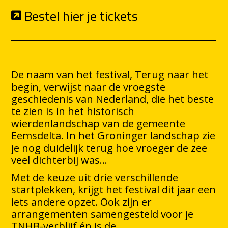
Bestel hier je tickets
De naam van het festival, Terug naar het
begin, verwijst naar de vroegste
geschiedenis van Nederland, die het beste
te zien is in het historisch
wierdenlandschap van de gemeente
Eemsdelta. In het Groninger landschap zie
je nog duidelijk terug hoe vroeger de zee
veel dichterbij was…
Met de keuze uit drie verschillende
startplekken, krijgt het festival dit jaar een
iets andere opzet. Ook zijn er
arrangementen samengesteld voor je
TNHB-verblijf én is de