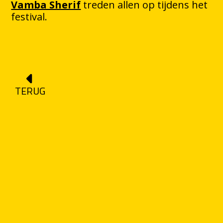
Vamba Sherif
treden allen op tijdens het
festival.
TERUG