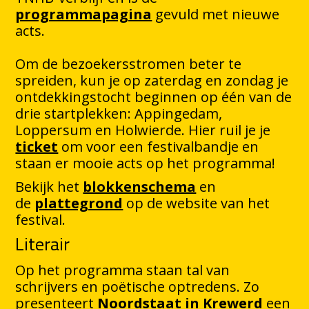
programmapagina
gevuld met nieuwe
acts.
Om de bezoekersstromen beter te
spreiden, kun je op zaterdag en zondag je
ontdekkingstocht beginnen op één van de
drie startplekken: Appingedam,
Loppersum en Holwierde. Hier ruil je je
ticket
om voor een festivalbandje en
staan er mooie acts op het programma!
Bekijk het
blokkenschema
en
de
plattegrond
op de website van het
festival.
Literair
Op het programma staan tal van
schrijvers en poëtische optredens. Zo
presenteert
Noordstaat in Krewerd
een