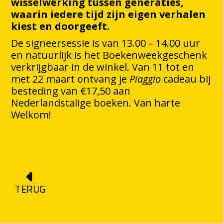
wisselwerking tussen generaties,
waarin iedere tijd zijn eigen verhalen
kiest en doorgeeft.
De signeersessie is van 13.00 – 14.00 uur
en natuurlijk is het Boekenweekgeschenk
verkrijgbaar in de winkel. Van 11 tot en
met 22 maart ontvang je
Piaggio
cadeau bij
besteding van €17,50 aan
Nederlandstalige boeken. Van harte
Welkom!
TERUG