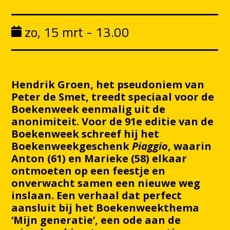
zo, 15 mrt - 13.00
Hendrik Groen, het pseudoniem van
Peter de Smet, treedt speciaal voor de
Boekenweek eenmalig uit de
anonimiteit. Voor de 91e editie van de
Boekenweek schreef hij het
Boekenweekgeschenk
Piaggio
, waarin
Anton (61) en Marieke (58) elkaar
ontmoeten op een feestje en
onverwacht samen een nieuwe weg
inslaan. Een verhaal dat perfect
aansluit bij het Boekenweekthema
‘Mijn generatie’, een ode aan de