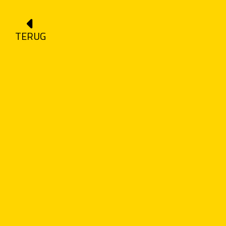
TERUG