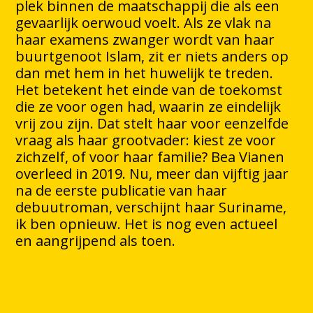
plek binnen de maatschappij die als een
gevaarlijk oerwoud voelt. Als ze vlak na
haar examens zwanger wordt van haar
buurtgenoot Islam, zit er niets anders op
dan met hem in het huwelijk te treden.
Het betekent het einde van de toekomst
die ze voor ogen had, waarin ze eindelijk
vrij zou zijn. Dat stelt haar voor eenzelfde
vraag als haar grootvader: kiest ze voor
zichzelf, of voor haar familie? Bea Vianen
overleed in 2019. Nu, meer dan vijftig jaar
na de eerste publicatie van haar
debuutroman, verschijnt haar Suriname,
ik ben opnieuw. Het is nog even actueel
en aangrijpend als toen.