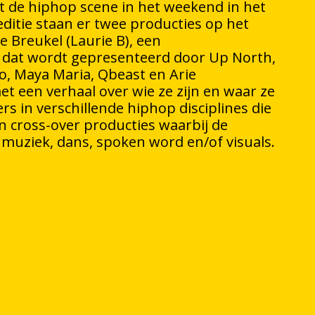
t de hiphop scene in het weekend in het
ditie staan er twee producties op het
 Breukel (Laurie B), een
uk dat wordt gepresenteerd door Up North,
o, Maya Maria, Qbeast en Arie
et een verhaal over wie ze zijn en waar ze
 in verschillende hiphop disciplines die
 cross-over producties waarbij de
muziek, dans, spoken word en/of visuals.