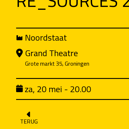
RE_SOURCES 
Noordstaat
Grand Theatre
Grote markt 35, Groningen
za, 20 mei - 20.00
TERUG