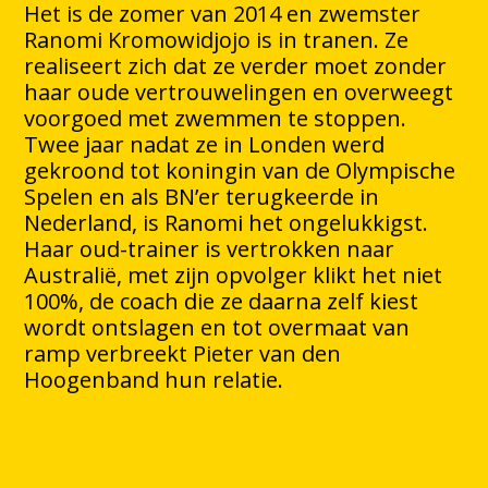
Het is de zomer van 2014 en zwemster
Ranomi Kromowidjojo is in tranen. Ze
realiseert zich dat ze verder moet zonder
haar oude vertrouwelingen en overweegt
voorgoed met zwemmen te stoppen.
Twee jaar nadat ze in Londen werd
gekroond tot koningin van de Olympische
Spelen en als BN’er terugkeerde in
Nederland, is Ranomi het ongelukkigst.
Haar oud-trainer is vertrokken naar
Australië, met zijn opvolger klikt het niet
100%, de coach die ze daarna zelf kiest
wordt ontslagen en tot overmaat van
ramp verbreekt Pieter van den
Hoogenband hun relatie.