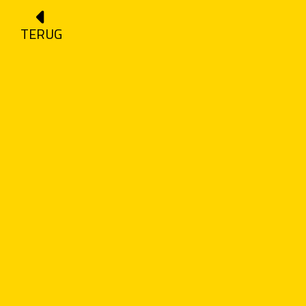
TERUG