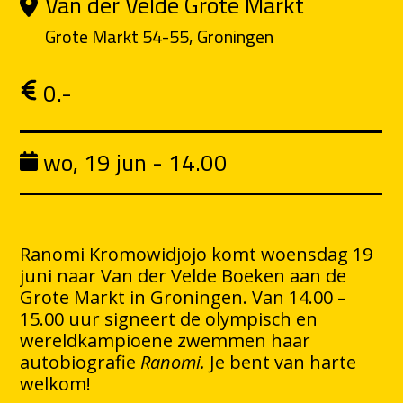
Van der Velde Grote Markt
Grote Markt 54-55, Groningen
0.-
wo, 19 jun - 14.00
Ranomi Kromowidjojo komt woensdag 19
juni naar Van der Velde Boeken aan de
Grote Markt in Groningen. Van 14.00 –
15.00 uur signeert de olympisch en
wereldkampioene zwemmen haar
autobiografie
Ranomi.
Je bent van harte
welkom!