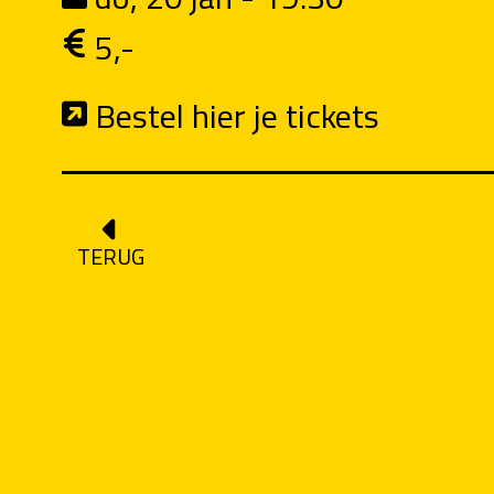
5,-
Bestel hier je tickets
TERUG