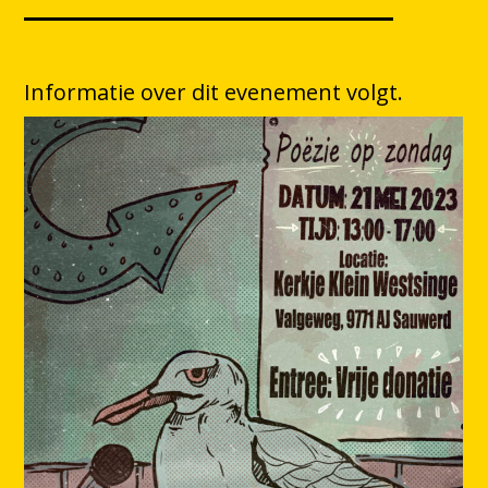
Informatie over dit evenement volgt.