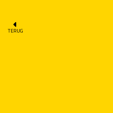
TERUG