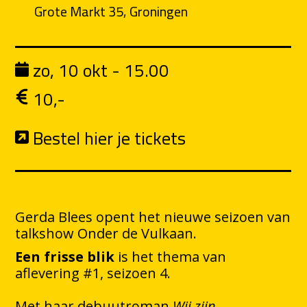
Grote Markt 35, Groningen
zo, 10 okt - 15.00
10,-
Bestel hier je tickets
Gerda Blees opent het nieuwe seizoen van
talkshow Onder de Vulkaan.
Een frisse blik
is het thema van
aflevering #1, seizoen 4.
Met haar debuutroman
Wij zijn