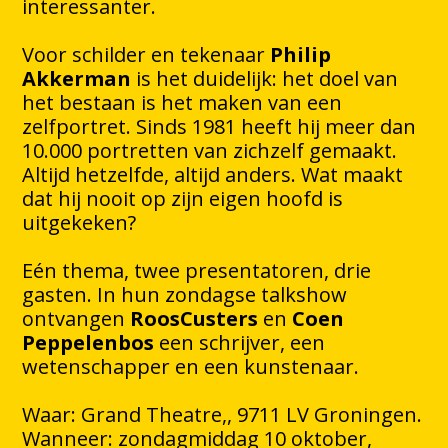
interessanter.
Voor schilder en tekenaar
Philip
Akkerman
is het duidelijk: het doel van
het bestaan is het maken van een
zelfportret. Sinds 1981 heeft hij meer dan
10.000 portretten van zichzelf gemaakt.
Altijd hetzelfde, altijd anders. Wat maakt
dat hij nooit op zijn eigen hoofd is
uitgekeken?
Eén thema, twee presentatoren, drie
gasten. In hun zondagse talkshow
ontvangen
RoosCusters
en
Coen
Peppelenbos
een schrijver, een
wetenschapper en een kunstenaar.
Waar: Grand Theatre,, 9711 LV Groningen.
Wanneer: zondagmiddag 10 oktober,