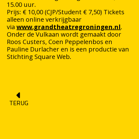
15.00 uur.
Prijs: € 10,00 (CJP/Student € 7,50) Tickets
alleen online verkrijgbaar
via
www.grandtheatregroningen.nl
.
Onder de Vulkaan wordt gemaakt door
Roos Custers, Coen Peppelenbos en
Pauline Durlacher en is een productie van
Stichting Square Web.
TERUG