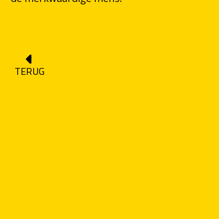
TERUG