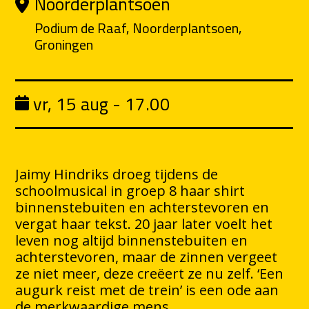
Noorderplantsoen
Podium de Raaf, Noorderplantsoen,
Groningen
vr, 15 aug - 17.00
Jaimy Hindriks droeg tijdens de
schoolmusical in groep 8 haar shirt
binnenstebuiten en achterstevoren en
vergat haar tekst. 20 jaar later voelt het
leven nog altijd binnenstebuiten en
achterstevoren, maar de zinnen vergeet
ze niet meer, deze creëert ze nu zelf. ‘Een
augurk reist met de trein’ is een ode aan
de merkwaardige mens.