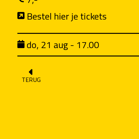
Bestel hier je tickets
do, 21 aug - 17.00
TERUG