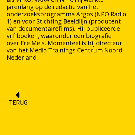
jarenlang op de redactie van het
onderzoeksprogramma Argos (NPO Radio
1) en voor Stichting Beeldlijn (producent
van documentairefilms). Hij publiceerde
vijf boeken, waaronder een biografie
over Fré Meis. Momenteel is hij directeur
van het Media Trainings Centrum Noord-
Nederland.
TERUG