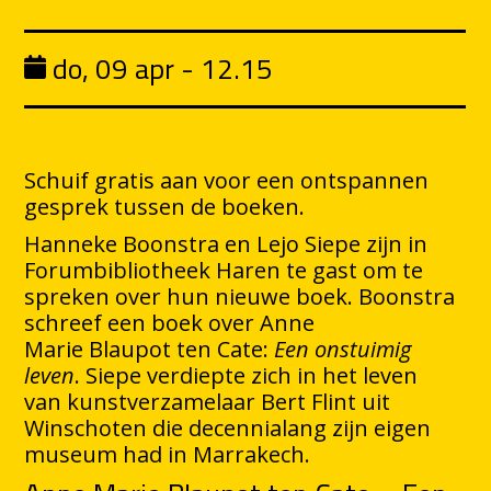
do, 09 apr - 12.15
Schuif gratis aan voor een ontspannen
gesprek tussen de boeken.
Hanneke Boonstra en Lejo Siepe zijn in
Forumbibliotheek Haren te gast om te
spreken over hun nieuwe boek. Boonstra
schreef een boek over Anne
Marie Blaupot ten Cate:
Een onstuimig
leven
. Siepe verdiepte zich in het leven
van kunstverzamelaar Bert Flint uit
Winschoten die decennialang zijn eigen
museum had in Marrakech.