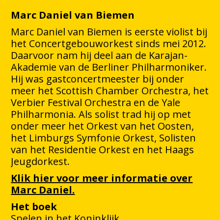
Marc Daniel van Biemen
Marc Daniel van Biemen is eerste violist bij
het Concertgebouworkest sinds mei 2012.
Daarvoor nam hij deel aan de Karajan-
Akademie van de Berliner Philharmoniker.
Hij was gastconcertmeester bij onder
meer het Scottish Chamber Orchestra, het
Verbier Festival Orchestra en de Yale
Philharmonia. Als solist trad hij op met
onder meer het Orkest van het Oosten,
het Limburgs Symfonie Orkest, Solisten
van het Residentie Orkest en het Haags
Jeugdorkest.
Klik hier voor meer informatie over
Marc Daniel.
Het boek
Spelen in het Koninklijk