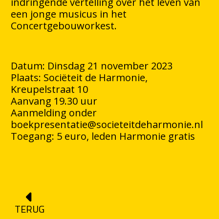
indringende vertelling over het leven van
een jonge musicus in het
Concertgebouworkest.
Datum: Dinsdag 21 november 2023
Plaats: Sociëteit de Harmonie,
Kreupelstraat 10
Aanvang 19.30 uur
Aanmelding onder
boekpresentatie@societeitdeharmonie.nl
Toegang: 5 euro, leden Harmonie gratis
TERUG