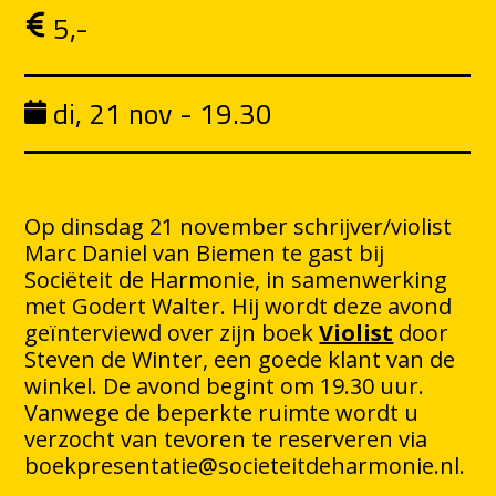
5,-
di, 21 nov - 19.30
Op dinsdag 21 november schrijver/violist
Marc Daniel van Biemen te gast bij
Sociëteit de Harmonie, in samenwerking
met Godert Walter. Hij wordt deze avond
geïnterviewd over zijn boek
Violist
door
Steven de Winter, een goede klant van de
winkel. De avond begint om 19.30 uur.
Vanwege de beperkte ruimte wordt u
verzocht van tevoren te reserveren via
boekpresentatie@societeitdeharmonie.nl.