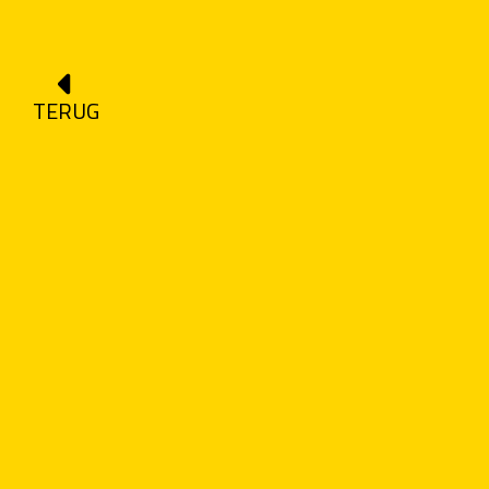
TERUG