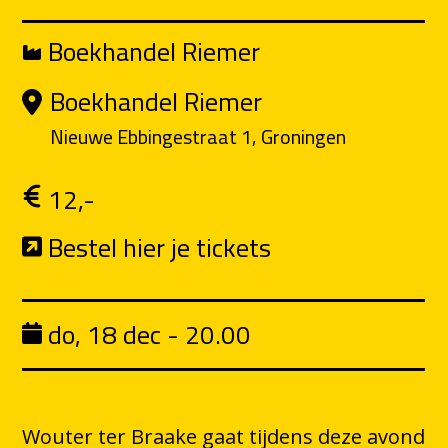
Boekhandel Riemer
Boekhandel Riemer
Nieuwe Ebbingestraat 1, Groningen
12,-
Bestel hier je tickets
do, 18 dec - 20.00
Wouter ter Braake gaat tijdens deze avond