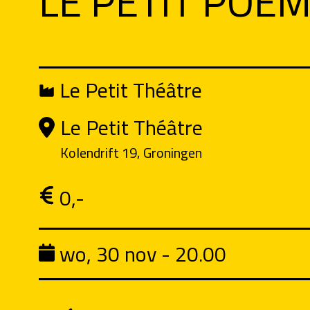
LE PETIT POÈ
Le Petit Théâtre
Le Petit Théâtre
Kolendrift 19, Groningen
0,-
wo, 30 nov - 20.00