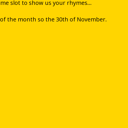
time slot to show us your rhymes…
 of the month so the 30th of November.