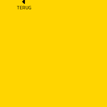
TERUG