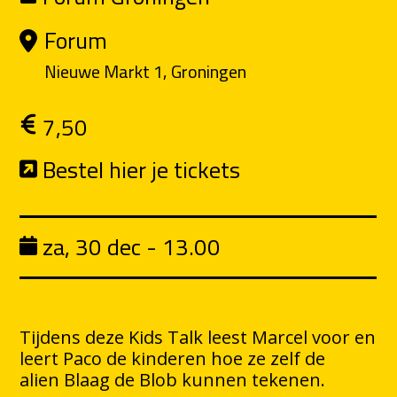
Forum
Nieuwe Markt 1, Groningen
7,50
Bestel hier je tickets
za, 30 dec - 13.00
Tijdens deze Kids Talk leest Marcel voor en
leert Paco de kinderen hoe ze zelf de
alien Blaag de Blob kunnen tekenen.