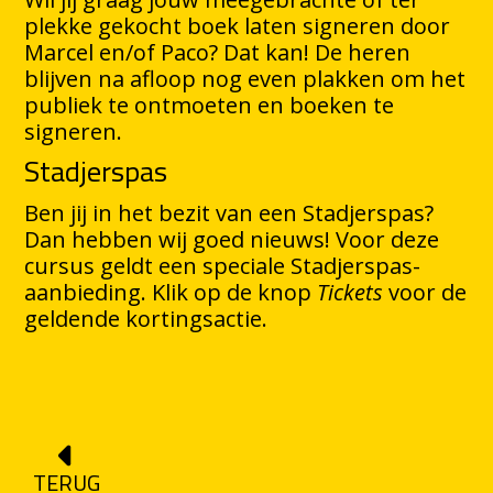
plekke gekocht boek laten signeren door
Marcel en/of Paco? Dat kan! De heren
blijven na afloop nog even plakken om het
publiek te ontmoeten en boeken te
signeren.
Stadjerspas
Ben jij in het bezit van een Stadjerspas?
Dan hebben wij goed nieuws! Voor deze
cursus geldt een speciale Stadjerspas-
aanbieding. Klik op de knop
Tickets
voor de
geldende kortingsactie.
TERUG