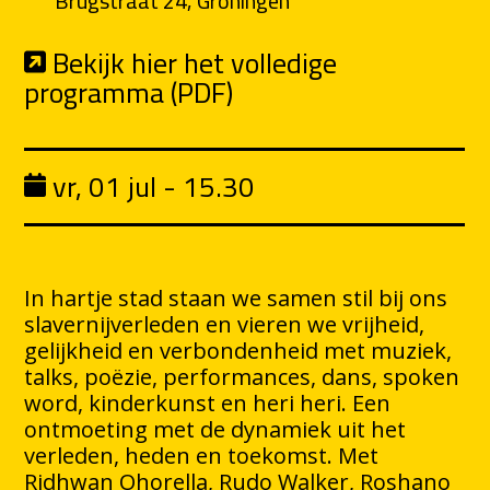
Brugstraat 24, Groningen
Bekijk hier het volledige
programma (PDF)
vr, 01 jul - 15.30
In hartje stad staan we samen stil bij ons
slavernijverleden en vieren we vrijheid,
gelijkheid en verbondenheid met muziek,
talks, poëzie, performances, dans, spoken
word, kinderkunst en heri heri. Een
ontmoeting met de dynamiek uit het
verleden, heden en toekomst. Met
Ridhwan Ohorella, Rudo Walker, Roshano