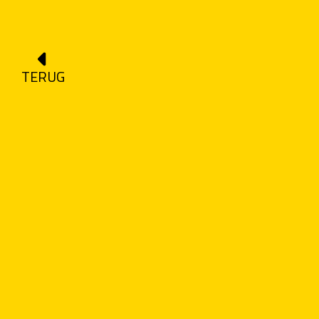
TERUG