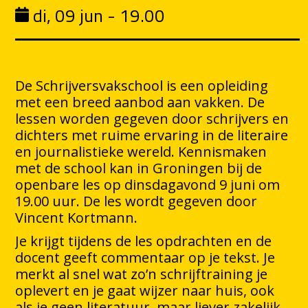
di, 09 jun - 19.00
De Schrijversvakschool is een opleiding
met een breed aanbod aan vakken. De
lessen worden gegeven door schrijvers en
dichters met ruime ervaring in de literaire
en journalistieke wereld. Kennismaken
met de school kan in Groningen bij de
openbare les op dinsdagavond 9 juni om
19.00 uur. De les wordt gegeven door
Vincent Kortmann.
Je krijgt tijdens de les opdrachten en de
docent geeft commentaar op je tekst. Je
merkt al snel wat zo’n schrijftraining je
oplevert en je gaat wijzer naar huis, ook
als je geen literatuur, maar liever zakelijk