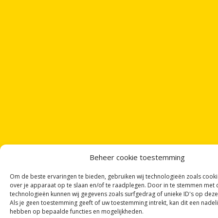
Beheer cookie toestemming
Om de beste ervaringen te bieden, gebruiken wij technologieën zoals cook
over je apparaat op te slaan en/of te raadplegen. Door in te stemmen met
technologieën kunnen wij gegevens zoals surfgedrag of unieke ID's op deze
Als je geen toestemming geeft of uw toestemming intrekt, kan dit een nadel
hebben op bepaalde functies en mogelijkheden.