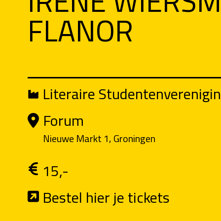
IRENE WIERSMA
FLANOR
Literaire Studentenverenigin
Forum
Nieuwe Markt 1, Groningen
15,-
Bestel hier je tickets