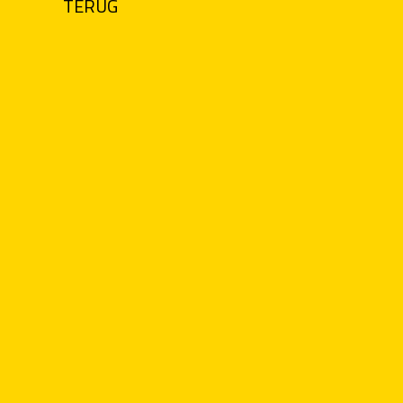
TERUG