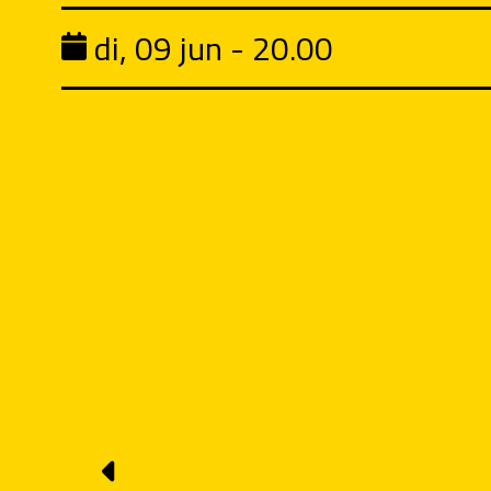
di, 09 jun - 20.00