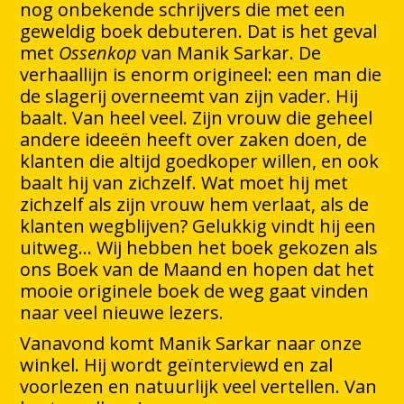
nog onbekende schrijvers die met een
geweldig boek debuteren. Dat is het geval
met
Ossenkop
van Manik Sarkar. De
verhaallijn is enorm origineel: een man die
de slagerij overneemt van zijn vader. Hij
baalt. Van heel veel. Zijn vrouw die geheel
andere ideeën heeft over zaken doen, de
klanten die altijd goedkoper willen, en ook
baalt hij van zichzelf. Wat moet hij met
zichzelf als zijn vrouw hem verlaat, als de
klanten wegblijven? Gelukkig vindt hij een
uitweg… Wij hebben het boek gekozen als
ons Boek van de Maand en hopen dat het
mooie originele boek de weg gaat vinden
naar veel nieuwe lezers.
Vanavond komt Manik Sarkar naar onze
winkel. Hij wordt geïnterviewd en zal
voorlezen en natuurlijk veel vertellen. Van