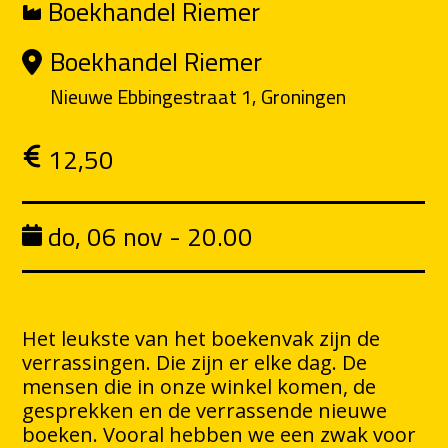
Boekhandel Riemer
Boekhandel Riemer
Nieuwe Ebbingestraat 1, Groningen
12,50
do, 06 nov - 20.00
Het leukste van het boekenvak zijn de
verrassingen. Die zijn er elke dag. De
mensen die in onze winkel komen, de
gesprekken en de verrassende nieuwe
boeken. Vooral hebben we een zwak voor