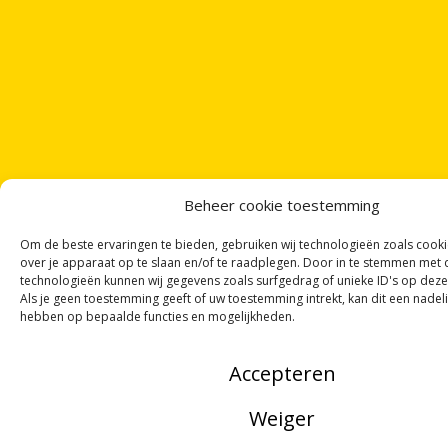
Beheer cookie toestemming
Om de beste ervaringen te bieden, gebruiken wij technologieën zoals cook
over je apparaat op te slaan en/of te raadplegen. Door in te stemmen met
technologieën kunnen wij gegevens zoals surfgedrag of unieke ID's op deze
Als je geen toestemming geeft of uw toestemming intrekt, kan dit een nadel
hebben op bepaalde functies en mogelijkheden.
Accepteren
Weiger