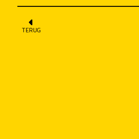
TERUG