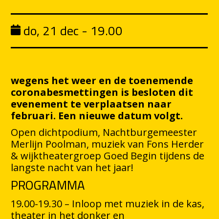
do, 21 dec - 19.00
wegens het weer en de toenemende
coronabesmettingen is besloten dit
evenement te verplaatsen naar
februari. Een nieuwe datum volgt.
Open dichtpodium, Nachtburgemeester
Merlijn Poolman, muziek van Fons Herder
& wijktheatergroep Goed Begin tijdens de
langste nacht van het jaar!
PROGRAMMA
19.00-19.30 – Inloop met muziek in de kas,
theater in het donker en