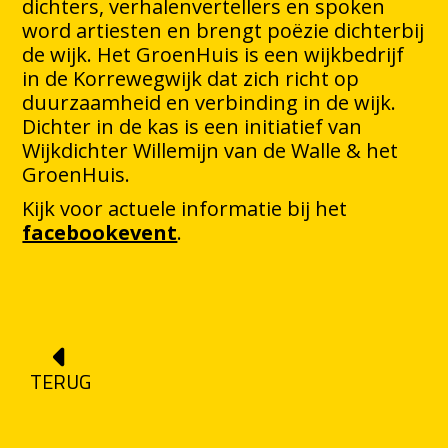
dichters, verhalenvertellers en spoken
word artiesten en brengt poëzie dichterbij
de wijk. Het GroenHuis is een wijkbedrijf
in de Korrewegwijk dat zich richt op
duurzaamheid en verbinding in de wijk.
Dichter in de kas is een initiatief van
Wijkdichter Willemijn van de Walle & het
GroenHuis.
Kijk voor actuele informatie bij het
facebookevent
.
TERUG