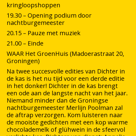
kringloopshoppen
19.30 – Opening podium door
nachtburgemeester
20.15 – Pauze met muziek
21.00 – Einde
WAAR Het GroenHuis (Madoerastraat 20,
Groningen)
Na twee succesvolle edities van Dichter in
de kas is het nu tijd voor een derde editie
in het donker! Dichter in de kas brengt
een ode aan de langste nacht van het jaar.
Niemand minder dan de Groningse
nachtburgemeester Merlijn Poolman zal
de aftrap verzorgen. Kom luisteren naar
de mooiste gedichten met een kop warme
chocolademelk of glühwein in de sfeervol