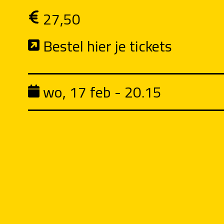
27,50
Bestel hier je tickets
wo, 17 feb - 20.15