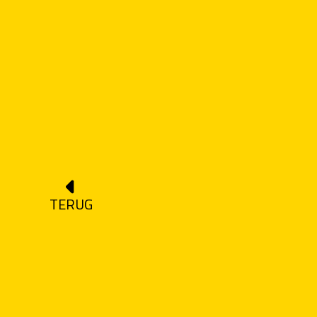
TERUG