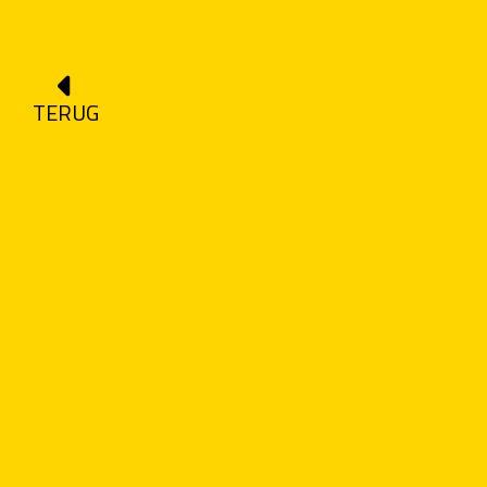
TERUG