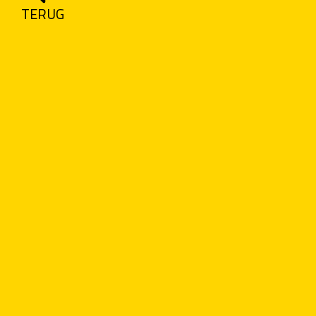
TERUG