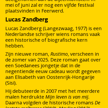
mei of juni zal er nog een vijfde festival
plaatsvinden in Feerwerd.
Lucas Zandberg
Lucas Zandberg (Langezwaag, 1977) is een
Nederlandse schrijver wiens romans vaak
een historische of biografische kern
hebben.
Zijn nieuwe roman,
Rustimo
, verscheen in
de zomer van 2025. Deze roman gaat over
een Soedanees jongetje dat in de
negentiende eeuw cadeau wordt gegeven
aan Elisabeth van Oostenrijk-Hongarije
(Sisi).
Hij debuteerde in 2007 met het meerdere
malen herdrukte
Mijn leven is van mij
.
Daarna volgden de historische romans
De