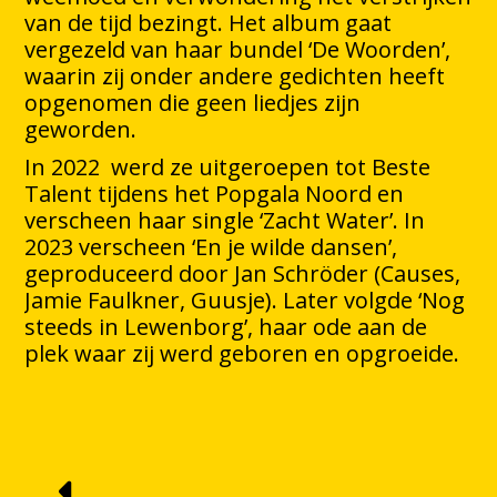
van de tijd bezingt. Het album gaat
vergezeld van haar bundel ‘De Woorden’,
waarin zij onder andere gedichten heeft
opgenomen die geen liedjes zijn
geworden.
In 2022 werd ze uitgeroepen tot Beste
Talent tijdens het Popgala Noord en
verscheen haar single ‘Zacht Water’. In
2023 verscheen ‘En je wilde dansen’,
geproduceerd door Jan Schröder (Causes,
Jamie Faulkner, Guusje). Later volgde ‘Nog
steeds in Lewenborg’, haar ode aan de
plek waar zij werd geboren en opgroeide.