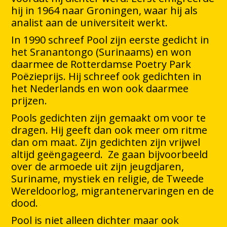
hij in 1964 naar Groningen, waar hij als
analist aan de universiteit werkt.
In 1990 schreef Pool zijn eerste gedicht in
het Sranantongo (Surinaams) en won
daarmee de Rotterdamse Poetry Park
Poëzieprijs. Hij schreef ook gedichten in
het Nederlands en won ook daarmee
prijzen.
Pools gedichten zijn gemaakt om voor te
dragen. Hij geeft dan ook meer om ritme
dan om maat. Zijn gedichten zijn vrijwel
altijd geëngageerd. Ze gaan bijvoorbeeld
over de armoede uit zijn jeugdjaren,
Suriname, mystiek en religie, de Tweede
Wereldoorlog, migrantenervaringen en de
dood.
Pool is niet alleen dichter maar ook