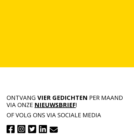
ONTVANG
VIER GEDICHTEN
PER MAAND
VIA ONZE
NIEUWSBRIEF
!
OF VOLG ONS VIA SOCIALE MEDIA