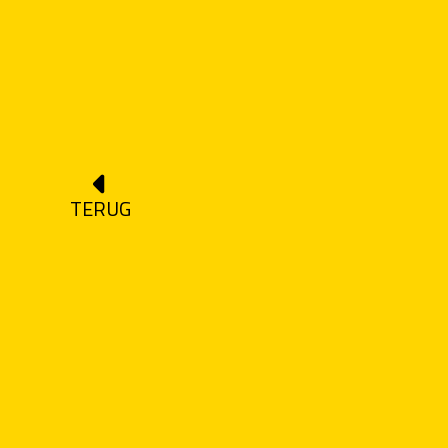
TERUG